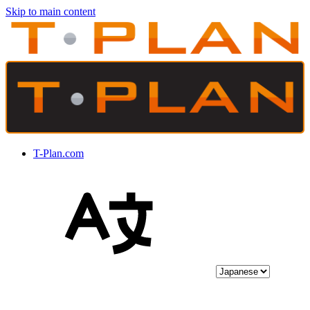
Skip to main content
T-Plan.com