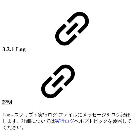
3.3.1 Log
説明
Log - スクリプト実行ログ ファイルにメッセージをログ記録
します。詳細については
実行ログ
ヘルプトピックを参照して
ください。