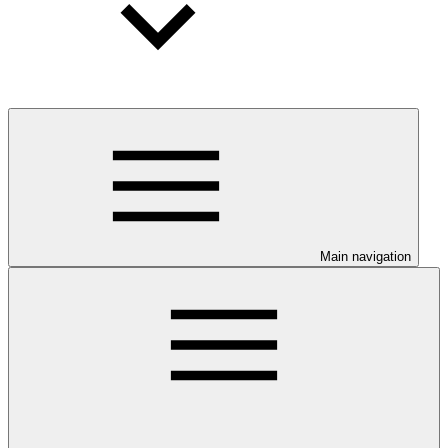
Main navigation