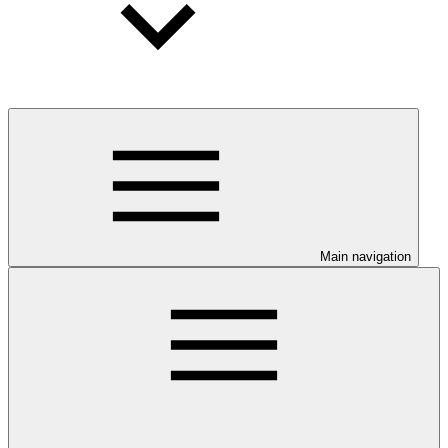
Main navigation