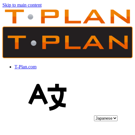
Skip to main content
T-Plan.com