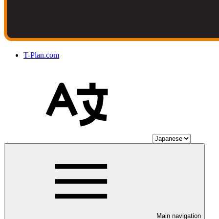
T-Plan.com
Main navigation