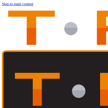
Skip to main content