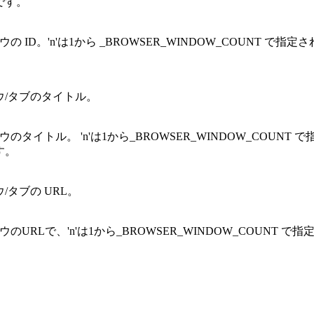
です。
の ID。'n'は1から _BROWSER_WINDOW_COUNT で指
ウ/タブのタイトル。
のタイトル。 'n'は1から_BROWSER_WINDOW_COUNT 
す。
/タブの URL。
のURLで、'n'は1から_BROWSER_WINDOW_COUNT で
。