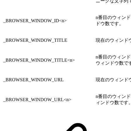
ニークな文字列
n番目のウィンドウ
_BROWSER_WINDOW_ID<n>
ドウ数です。
_BROWSER_WINDOW_TITLE
現在のウィンド
n番目のウィンドウ
_BROWSER_WINDOW_TITLE<n>
ウィンドウ数で
_BROWSER_WINDOW_URL
現在のウィンドウ
n番目のウィンドウ
_BROWSER_WINDOW_URL<n>
ィンドウ数です