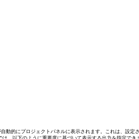
が自動的にプロジェクトパネルに表示されます。これは、設定
では、以下のように重要度に基づいて表示する出力を指定でき