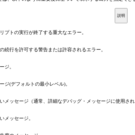
説明
リプトの実行が終了する重大なエラー。
の続行を許可する警告または許容されるエラー。
ージ。
ージ(デフォルトの最小レベル)。
いメッセージ（通常、詳細なデバッグ・メッセージに使用され
いメッセージ。