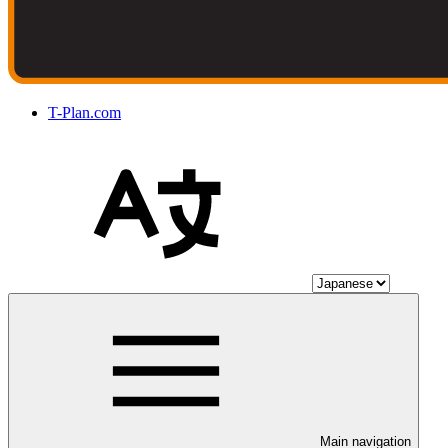
T-Plan.com
Main navigation