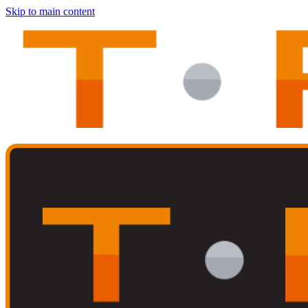
Skip to main content