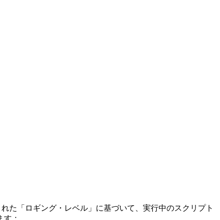
された「ロギング・レベル」に基づいて、実行中のスクリプト
ます：